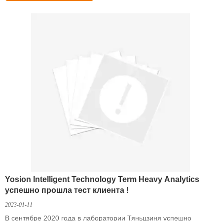
Yosion Intelligent Technology Term Heavy Analytics
успешно прошла тест клиента !
2023-01-11
В сентябре 2020 года в лаборатории Тяньцзиня успешно