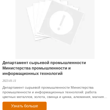
Департамент сырьевой промышленности
Министерства промышленности и
информационных технологий
2023-01-11
Департамент сырьевой промышленности Министерства
промышленности и информационных технологий: работа
цветных металлов, золота, свинца и цинка, алюминия, магния,
меди, стали и других отраслей в 2019 году.
Узнать больше