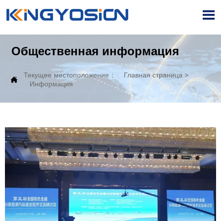

Общественная информация
Текущее местоположение：
Главная страница
>

Информация