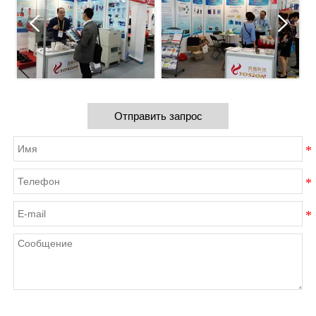
Отправить запрос