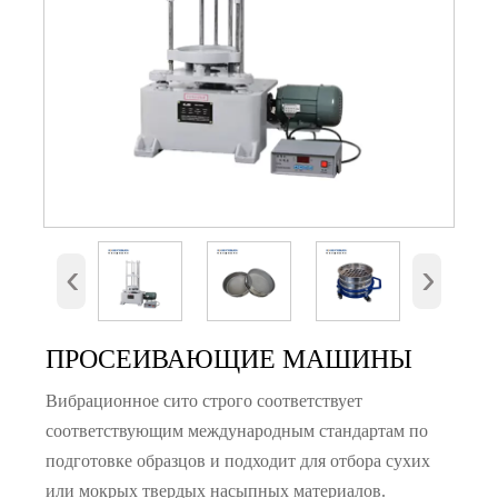
‹
›
ПРОСЕИВАЮЩИЕ МАШИНЫ
Вибрационное сито строго соответствует
соответствующим международным стандартам по
подготовке образцов и подходит для отбора сухих
или мокрых твердых насыпных материалов.