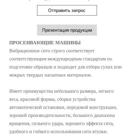
Отправить запрос
Презентация продукции
ПРОСЕИВАЮЩИЕ МАШИНЫ
Вибрационное сито строго соответствует
соответствующим международным стандартам по
подготовке образцов и подходит для отбора сухих или
мокрых твердых насыпных материалов.
Имеет преимущества небольшого размера, легкого
веса, красивой формы, сборки устройства
автоматической остановки, передовой конструкции,
хорошей производительности, большого диапазона
вращения, сильного удара, хорошего эффекта сита,
удобного и гибкого использования сита втулки.